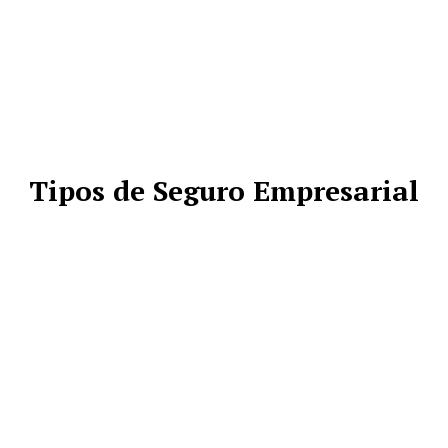
Tipos de Seguro Empresarial