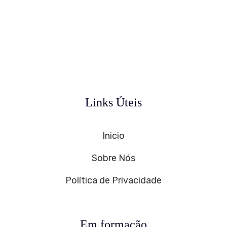
Links Úteis
Inicio
Sobre Nós
Política de Privacidade
Em formação