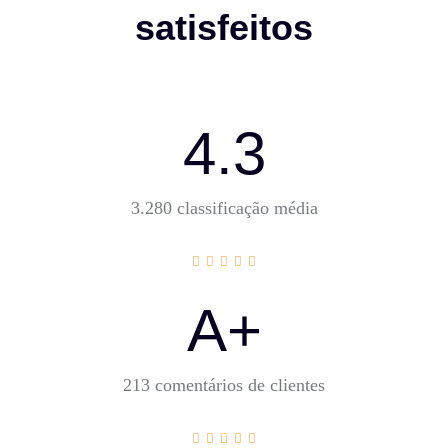
satisfeitos
4.3
3.280 classificação média
A+
213 comentários de clientes