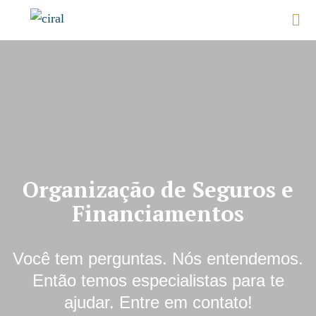
Organização de Seguros e
Financiamentos
Você tem perguntas. Nós entendemos.
Então temos especialistas para te
ajudar. Entre em contato!