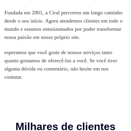
Fundada em 2001, a Ciral percorreu um longo caminho
desde o seu início. Agora atendemos clientes em todo o
mundo e estamos entusiasmados por poder transformar
nossa paixão em nosso próprio site.
esperamos que você goste de nossos serviços tanto
quanto gostamos de oferecê-los a você. Se você tiver
alguma dúvida ou comentário, não hesite em nos
contatar.
Milhares de clientes