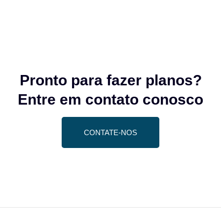
Pronto para fazer planos?
Entre em contato conosco
CONTATE-NOS