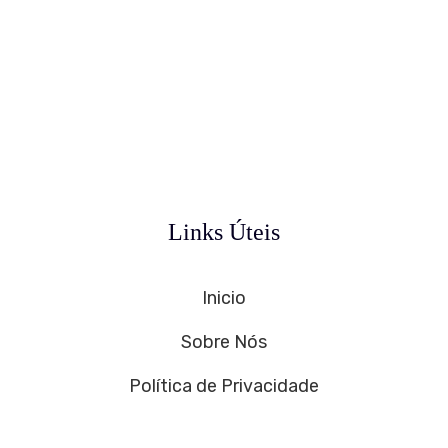
Links Úteis
Inicio
Sobre Nós
Política de Privacidade