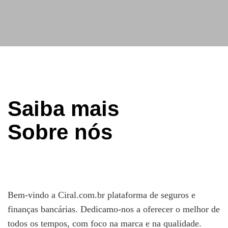
Saiba mais
Sobre nós
Bem-vindo a Ciral.com.br plataforma de seguros e
finanças bancárias. Dedicamo-nos a oferecer o melhor de
todos os tempos, com foco na marca e na qualidade.